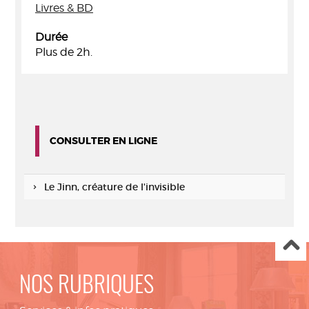
Livres & BD
Durée
Plus de 2h.
CONSULTER EN LIGNE
Le Jinn, créature de l'invisible
NOS RUBRIQUES