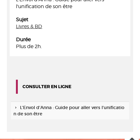
l'unification de son être
Sujet
Livres & BD
Durée
Plus de 2h.
CONSULTER EN LIGNE
L'Envol d'Anna : Guide pour aller vers l'unificatio
n de son être