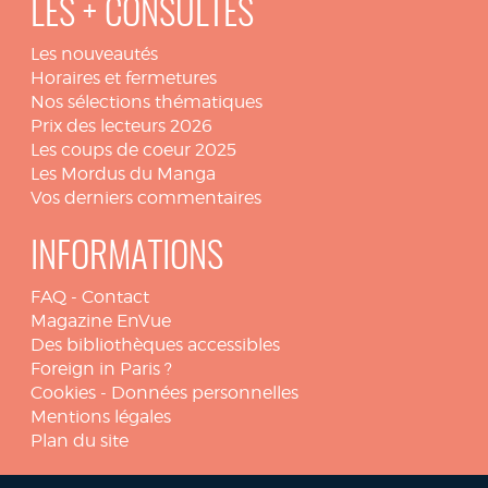
LES + CONSULTÉS
Les nouveautés
Horaires et fermetures
Nos sélections thématiques
Prix des lecteurs 2026
Les coups de coeur 2025
Les Mordus du Manga
Vos derniers commentaires
INFORMATIONS
FAQ
-
Contact
Magazine EnVue
Des bibliothèques accessibles
Foreign in Paris ?
Cookies
-
Données personnelles
Mentions légales
Plan du site