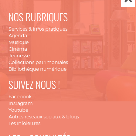
NOS RUBRIQUES
Services & infos pratiques
Agenda
Musique
Cinéma
Jeunesse
Collections patrimoniales
Bibliothèque numérique
SUIVEZ NOUS !
Facebook
Instagram
Youtube
Autres réseaux sociaux & blogs
Les infolettres