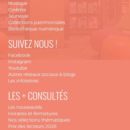
Musique
Cinéma
Jeunesse
Collections patrimoniales
Bibliothèque numérique
SUIVEZ NOUS !
Facebook
Instagram
Youtube
Autres réseaux sociaux & blogs
Les infolettres
LES + CONSULTÉS
Les nouveautés
Horaires et fermetures
Nos sélections thématiques
Prix des lecteurs 2026