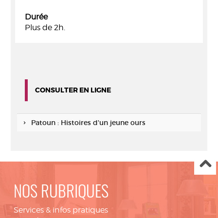
Durée
Plus de 2h.
CONSULTER EN LIGNE
Patoun : Histoires d'un jeune ours
NOS RUBRIQUES
Services & infos pratiques