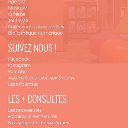
Agenda
Musique
Cinéma
Jeunesse
Collections patrimoniales
Bibliothèque numérique
SUIVEZ NOUS !
Facebook
Instagram
Youtube
Autres réseaux sociaux & blogs
Les infolettres
LES + CONSULTÉS
Les nouveautés
Horaires et fermetures
Nos sélections thématiques