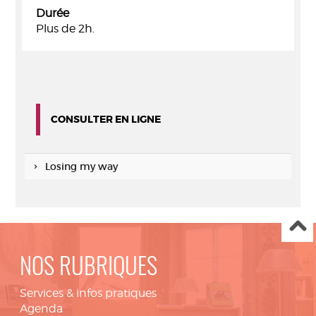
Durée
Plus de 2h.
CONSULTER EN LIGNE
Losing my way
NOS RUBRIQUES
Services & infos pratiques
Agenda