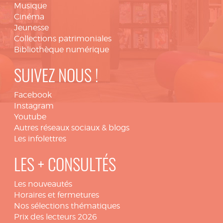
Musique
Cinéma
Jeunesse
Collections patrimoniales
Bibliothèque numérique
SUIVEZ NOUS !
Facebook
Instagram
Youtube
Autres réseaux sociaux & blogs
Les infolettres
LES + CONSULTÉS
Les nouveautés
Horaires et fermetures
Nos sélections thématiques
Prix des lecteurs 2026