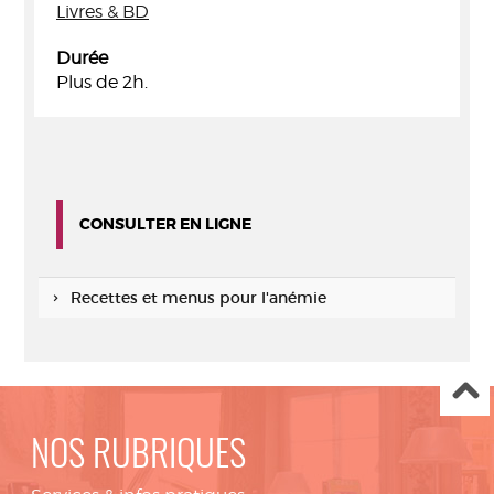
Livres & BD
Durée
Plus de 2h.
CONSULTER EN LIGNE
Recettes et menus pour l'anémie
NOS RUBRIQUES