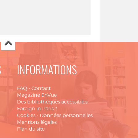
S
INFORMATIONS
FAQ
-
Contact
Magazine EnVue
Des bibliothèques accessibles
Foreign in Paris ?
Cookies
-
Données personnelles
Mentions légales
Plan du site