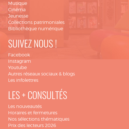
Musique
Cinéma
Jeunesse
Collections patrimoniales
Bibliothèque numérique
SUIVEZ NOUS !
Facebook
Instagram
Youtube
Autres réseaux sociaux & blogs
Les infolettres
LES + CONSULTÉS
Les nouveautés
Horaires et fermetures
Nos sélections thématiques
Prix des lecteurs 2026