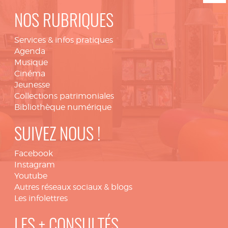
NOS RUBRIQUES
Services & infos pratiques
Agenda
Musique
Cinéma
Jeunesse
Collections patrimoniales
Bibliothèque numérique
SUIVEZ NOUS !
Facebook
Instagram
Youtube
Autres réseaux sociaux & blogs
Les infolettres
LES + CONSULTÉS