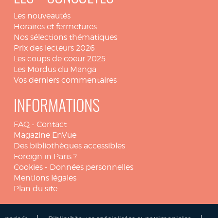
Les nouveautés
Horaires et fermetures
Nos sélections thématiques
Prix des lecteurs 2026
Les coups de coeur 2025
Les Mordus du Manga
Vos derniers commentaires
INFORMATIONS
FAQ
-
Contact
Magazine EnVue
Des bibliothèques accessibles
Foreign in Paris ?
Cookies
-
Données personnelles
Mentions légales
Plan du site