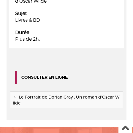
d'Oscar Wilde
Sujet
Livres & BD
Durée
Plus de 2h.
CONSULTER EN LIGNE
Le Portrait de Dorian Gray : Un roman d'Oscar W
ilde