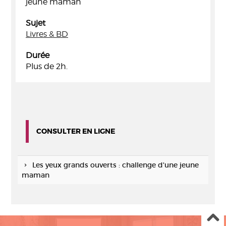
jeune maman
Sujet
Livres & BD
Durée
Plus de 2h.
CONSULTER EN LIGNE
Les yeux grands ouverts : challenge d'une jeune
maman