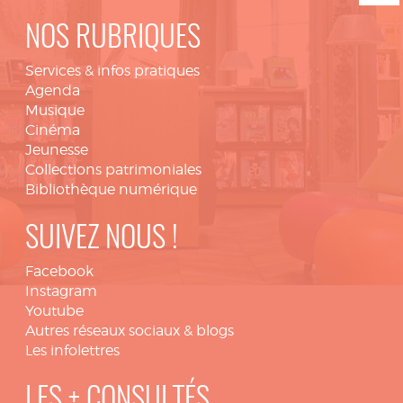
NOS RUBRIQUES
Services & infos pratiques
Agenda
Musique
Cinéma
Jeunesse
Collections patrimoniales
Bibliothèque numérique
SUIVEZ NOUS !
Facebook
Instagram
Youtube
Autres réseaux sociaux & blogs
Les infolettres
LES + CONSULTÉS