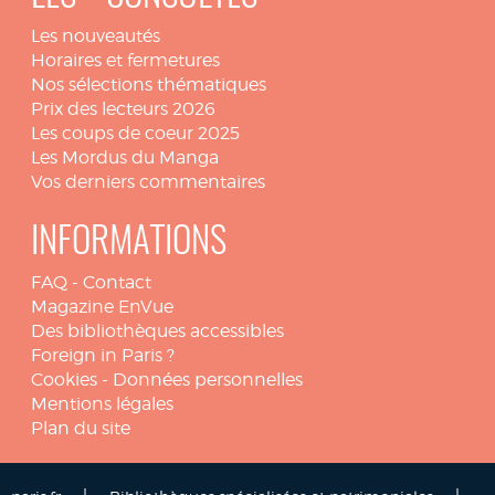
Les nouveautés
Horaires et fermetures
Nos sélections thématiques
Prix des lecteurs 2026
Les coups de coeur 2025
Les Mordus du Manga
Vos derniers commentaires
INFORMATIONS
FAQ
-
Contact
Magazine EnVue
Des bibliothèques accessibles
Foreign in Paris ?
Cookies
-
Données personnelles
Mentions légales
Plan du site