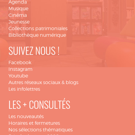
Agenda
Musique
Cinéma
Jeunesse
Collections patrimoniales
Bibliothèque numérique
SUIVEZ NOUS !
Facebook
Instagram
Youtube
Autres réseaux sociaux & blogs
Les infolettres
LES + CONSULTÉS
Les nouveautés
Horaires et fermetures
Nos sélections thématiques