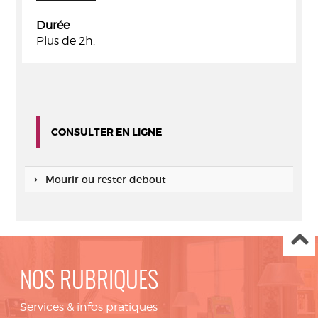
Durée
Plus de 2h.
CONSULTER EN LIGNE
Mourir ou rester debout
NOS RUBRIQUES
Services & infos pratiques