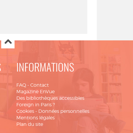
S
INFORMATIONS
FAQ
-
Contact
Magazine EnVue
Des bibliothèques accessibles
Foreign in Paris ?
Cookies
-
Données personnelles
Mentions légales
Plan du site