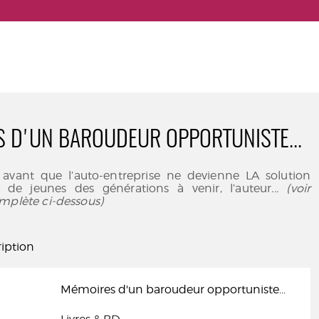
 D'UN BAROUDEUR OPPORTUNISTE...
avant que l’auto-entreprise ne devienne LA solution
de jeunes des générations à venir, l’auteur
... (voir
mplète ci-dessous)
iption
Mémoires d'un baroudeur opportuniste...