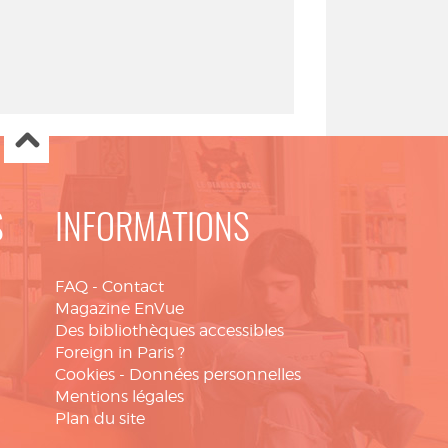
S
INFORMATIONS
FAQ
-
Contact
Magazine EnVue
Des bibliothèques accessibles
Foreign in Paris ?
Cookies
-
Données personnelles
Mentions légales
Plan du site