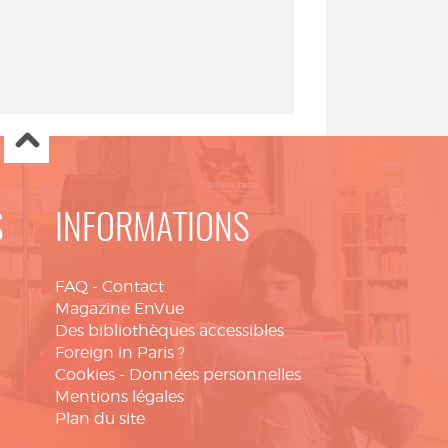
S
INFORMATIONS
FAQ
-
Contact
Magazine EnVue
Des bibliothèques accessibles
Foreign in Paris ?
Cookies
-
Données personnelles
Mentions légales
Plan du site