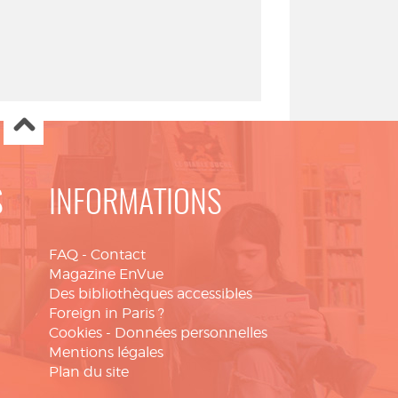
S
INFORMATIONS
FAQ
-
Contact
Magazine EnVue
Des bibliothèques accessibles
Foreign in Paris ?
Cookies
-
Données personnelles
Mentions légales
Plan du site