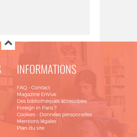
S
INFORMATIONS
FAQ
-
Contact
Magazine EnVue
Des bibliothèques accessibles
Foreign in Paris ?
Cookies
-
Données personnelles
Mentions légales
Plan du site