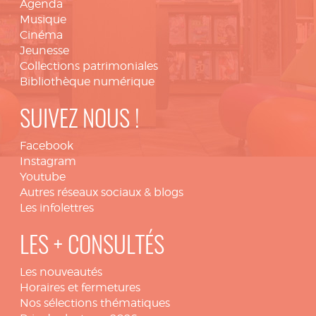
Agenda
Musique
Cinéma
Jeunesse
Collections patrimoniales
Bibliothèque numérique
SUIVEZ NOUS !
Facebook
Instagram
Youtube
Autres réseaux sociaux & blogs
Les infolettres
LES + CONSULTÉS
Les nouveautés
Horaires et fermetures
Nos sélections thématiques