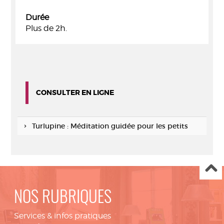
Durée
Plus de 2h.
CONSULTER EN LIGNE
Turlupine : Méditation guidée pour les petits
NOS RUBRIQUES
Services & infos pratiques