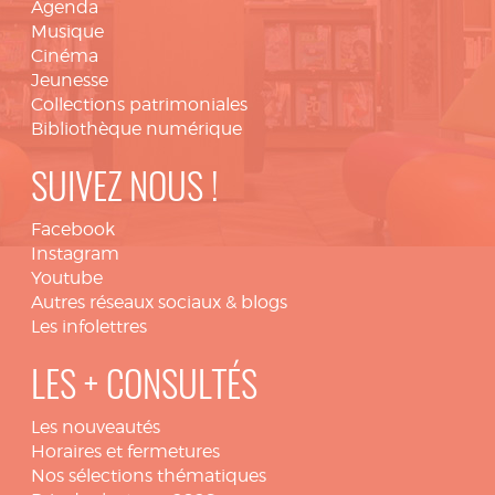
Agenda
Musique
Cinéma
Jeunesse
Collections patrimoniales
Bibliothèque numérique
SUIVEZ NOUS !
Facebook
Instagram
Youtube
Autres réseaux sociaux & blogs
Les infolettres
LES + CONSULTÉS
Les nouveautés
Horaires et fermetures
Nos sélections thématiques