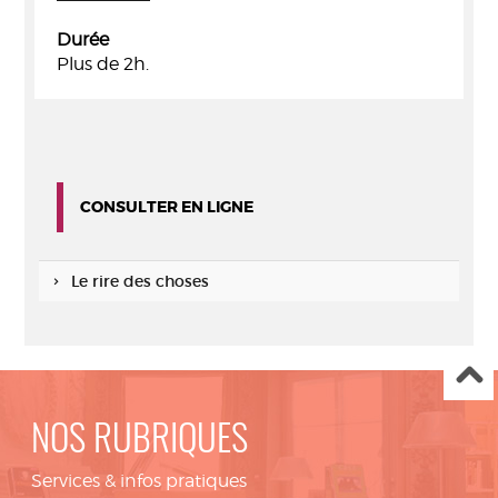
Durée
Plus de 2h.
CONSULTER EN LIGNE
Le rire des choses
NOS RUBRIQUES
Services & infos pratiques