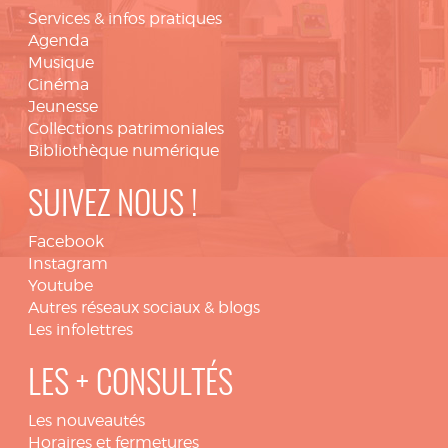
Services & infos pratiques
Agenda
Musique
Cinéma
Jeunesse
Collections patrimoniales
Bibliothèque numérique
SUIVEZ NOUS !
Facebook
Instagram
Youtube
Autres réseaux sociaux & blogs
Les infolettres
LES + CONSULTÉS
Les nouveautés
Horaires et fermetures