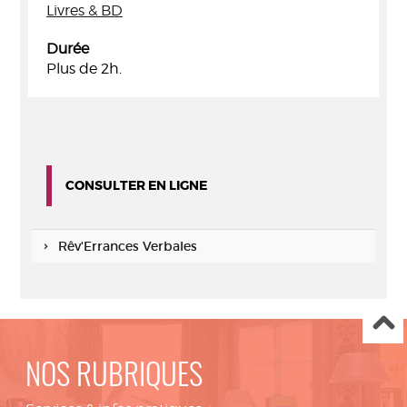
Livres & BD
Durée
Plus de 2h.
CONSULTER EN LIGNE
Rêv'Errances Verbales
NOS RUBRIQUES