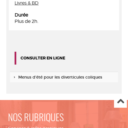
Livres & BD
Durée
Plus de 2h.
CONSULTER EN LIGNE
Menus d'été pour les diverticules coliques
NOS RUBRIQUES