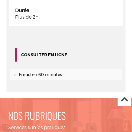
Durée
Plus de 2h.
CONSULTER EN LIGNE
Freud en 60 minutes
NOS RUBRIQUES
Services & infos pratiques