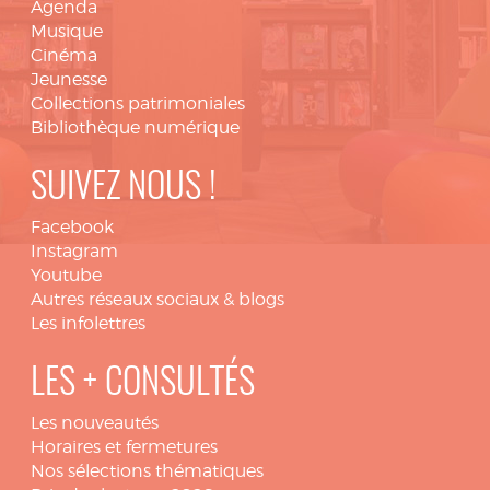
Agenda
Musique
Cinéma
Jeunesse
Collections patrimoniales
Bibliothèque numérique
SUIVEZ NOUS !
Facebook
Instagram
Youtube
Autres réseaux sociaux & blogs
Les infolettres
LES + CONSULTÉS
Les nouveautés
Horaires et fermetures
Nos sélections thématiques