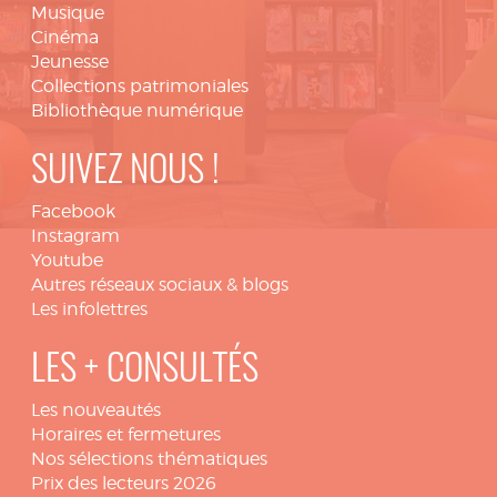
Musique
Cinéma
Jeunesse
Collections patrimoniales
Bibliothèque numérique
SUIVEZ NOUS !
Facebook
Instagram
Youtube
Autres réseaux sociaux & blogs
Les infolettres
LES + CONSULTÉS
Les nouveautés
Horaires et fermetures
Nos sélections thématiques
Prix des lecteurs 2026