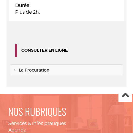
Durée
Plus de 2h.
CONSULTER EN LIGNE
La Procuration
NOS RUBRIQUES
Services & infos pratiques
Agenda