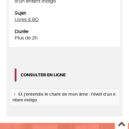
d'un enfant indigo
Sujet
Livres & BD
Durée
Plus de 2h.
CONSULTER EN LIGNE
Et j'entendis le chant de mon âme : l'éveil d'un e
nfant indigo