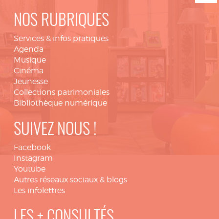
NOS RUBRIQUES
Services & infos pratiques
Agenda
Musique
Cinéma
Jeunesse
Collections patrimoniales
Bibliothèque numérique
SUIVEZ NOUS !
Facebook
Instagram
Youtube
Autres réseaux sociaux & blogs
Les infolettres
LES + CONSULTÉS