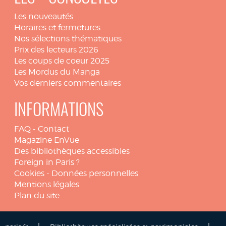
Les nouveautés
Horaires et fermetures
Nos sélections thématiques
Prix des lecteurs 2026
Les coups de coeur 2025
Les Mordus du Manga
Vos derniers commentaires
INFORMATIONS
FAQ
-
Contact
Magazine EnVue
Des bibliothèques accessibles
Foreign in Paris ?
Cookies
-
Données personnelles
Mentions légales
Plan du site