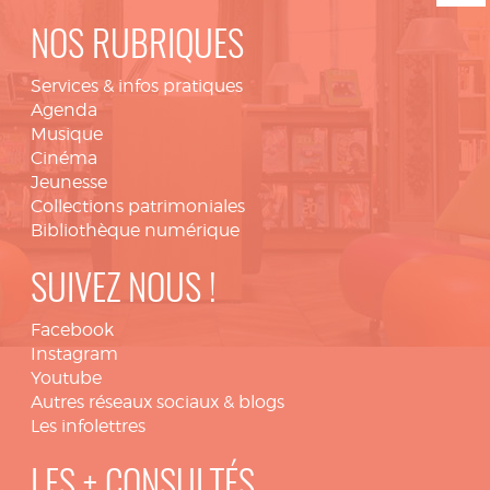
NOS RUBRIQUES
Services & infos pratiques
Agenda
Musique
Cinéma
Jeunesse
Collections patrimoniales
Bibliothèque numérique
SUIVEZ NOUS !
Facebook
Instagram
Youtube
Autres réseaux sociaux & blogs
Les infolettres
LES + CONSULTÉS