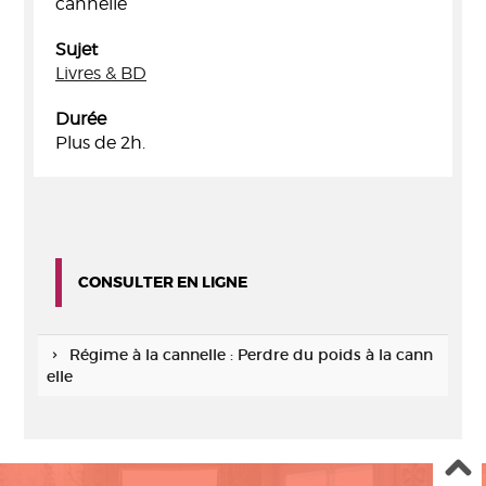
cannelle
Sujet
Livres & BD
Durée
Plus de 2h.
CONSULTER EN LIGNE
Régime à la cannelle : Perdre du poids à la cann
elle