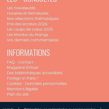
Les nouveautés
Horaires et fermetures
Nos sélections thématiques
Prix des lecteurs 2026
Les coups de coeur 2025
Les Mordus du Manga
Vos derniers commentaires
INFORMATIONS
FAQ
-
Contact
Magazine EnVue
Des bibliothèques accessibles
Foreign in Paris ?
Cookies
-
Données personnelles
Mentions légales
Plan du site