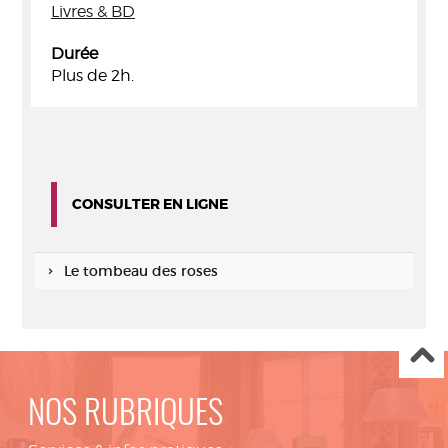
Livres & BD
Durée
Plus de 2h.
CONSULTER EN LIGNE
Le tombeau des roses
NOS RUBRIQUES