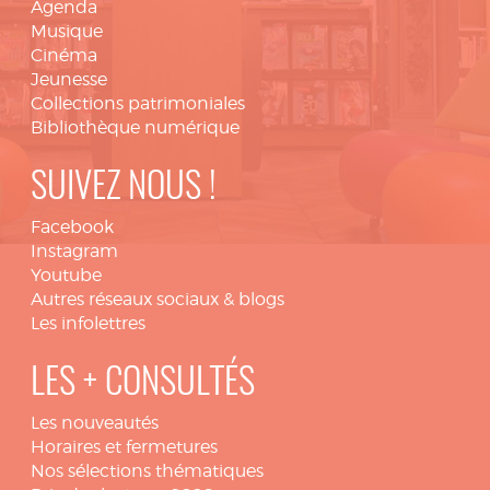
Agenda
Musique
Cinéma
Jeunesse
Collections patrimoniales
Bibliothèque numérique
SUIVEZ NOUS !
Facebook
Instagram
Youtube
Autres réseaux sociaux & blogs
Les infolettres
LES + CONSULTÉS
Les nouveautés
Horaires et fermetures
Nos sélections thématiques