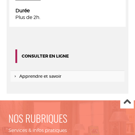
Durée
Plus de 2h.
CONSULTER EN LIGNE
Apprendre et savoir
NOS RUBRIQUES
Services & infos pratiques