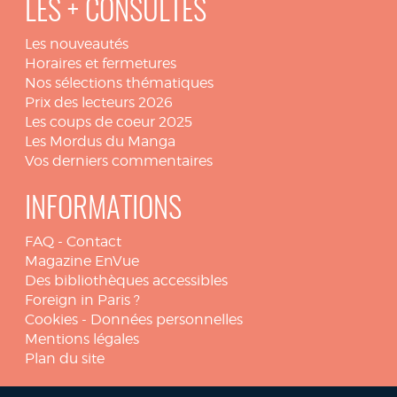
LES + CONSULTÉS
Les nouveautés
Horaires et fermetures
Nos sélections thématiques
Prix des lecteurs 2026
Les coups de coeur 2025
Les Mordus du Manga
Vos derniers commentaires
INFORMATIONS
FAQ
-
Contact
Magazine EnVue
Des bibliothèques accessibles
Foreign in Paris ?
Cookies
-
Données personnelles
Mentions légales
Plan du site