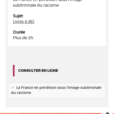
subliminale du racisme
Sujet
Livres & BD
Durée
Plus de 2h.
CONSULTER EN LIGNE
La France en perdition sous l'image subliminale
du racisme