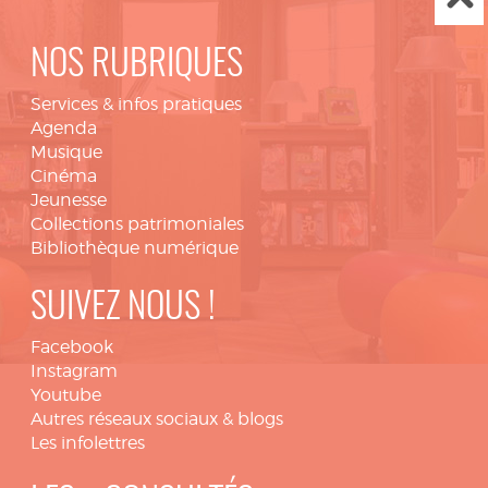
NOS RUBRIQUES
Services & infos pratiques
Agenda
Musique
Cinéma
Jeunesse
Collections patrimoniales
Bibliothèque numérique
SUIVEZ NOUS !
Facebook
Instagram
Youtube
Autres réseaux sociaux & blogs
Les infolettres