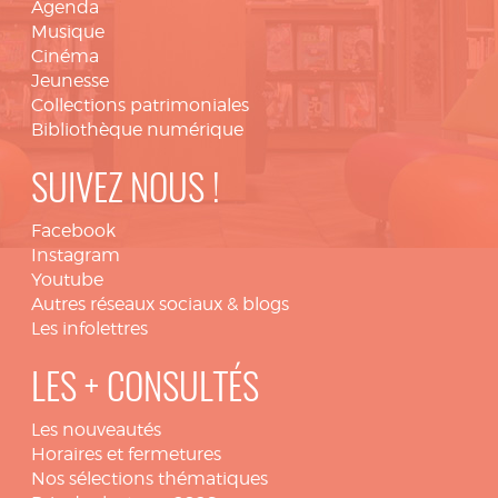
Agenda
Musique
Cinéma
Jeunesse
Collections patrimoniales
Bibliothèque numérique
SUIVEZ NOUS !
Facebook
Instagram
Youtube
Autres réseaux sociaux & blogs
Les infolettres
LES + CONSULTÉS
Les nouveautés
Horaires et fermetures
Nos sélections thématiques