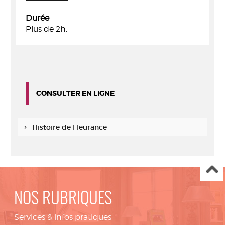
Durée
Plus de 2h.
CONSULTER EN LIGNE
Histoire de Fleurance
NOS RUBRIQUES
Services & infos pratiques