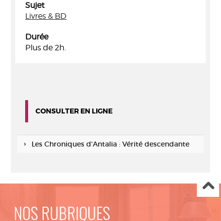
Sujet
Livres & BD
Durée
Plus de 2h.
CONSULTER EN LIGNE
Les Chroniques d'Antalia : Vérité descendante
NOS RUBRIQUES