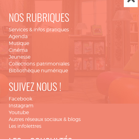
NOS RUBRIQUES
Services & infos pratiques
Agenda
Musique
Cinéma
Jeunesse
Collections patrimoniales
Bibliothèque numérique
SUIVEZ NOUS !
Facebook
Instagram
Youtube
Autres réseaux sociaux & blogs
Les infolettres