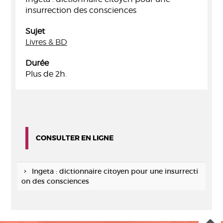
insurrection des consciences
Sujet
Livres & BD
Durée
Plus de 2h.
CONSULTER EN LIGNE
Ingeta : dictionnaire citoyen pour une insurrecti
on des consciences