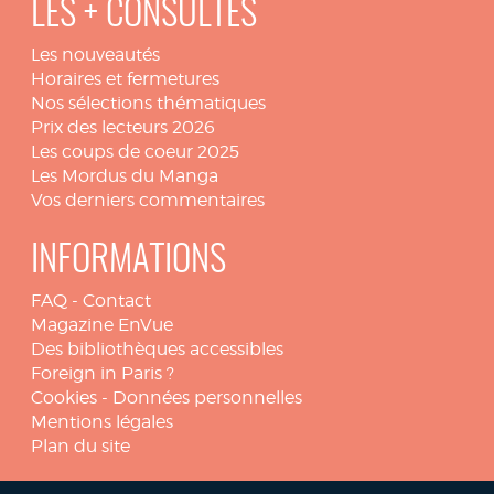
LES + CONSULTÉS
Les nouveautés
Horaires et fermetures
Nos sélections thématiques
Prix des lecteurs 2026
Les coups de coeur 2025
Les Mordus du Manga
Vos derniers commentaires
INFORMATIONS
FAQ
-
Contact
Magazine EnVue
Des bibliothèques accessibles
Foreign in Paris ?
Cookies
-
Données personnelles
Mentions légales
Plan du site