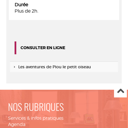
Durée
Plus de 2h.
CONSULTER EN LIGNE
Les aventures de Piou le petit oiseau
NOS RUBRIQUES
Services & infos pratiques
Agenda