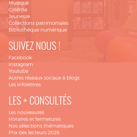
Musique
Cinéma
Jeunesse
Collections patrimoniales
Bibliothèque numérique
SUIVEZ NOUS !
Facebook
Instagram
Youtube
Autres réseaux sociaux & blogs
Les infolettres
LES + CONSULTÉS
Les nouveautés
Horaires et fermetures
Nos sélections thématiques
Prix des lecteurs 2026