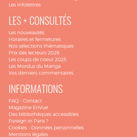
Les infolettres
LES + CONSULTÉS
Les nouveautés
Horaires et fermetures
Nos sélections thématiques
Prix des lecteurs 2026
Les coups de coeur 2025
Les Mordus du Manga
Vos derniers commentaires
INFORMATIONS
FAQ
-
Contact
Magazine EnVue
Des bibliothèques accessibles
Foreign in Paris ?
Cookies
-
Données personnelles
Mentions légales