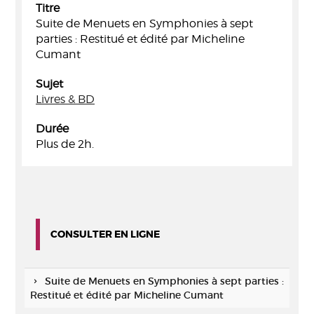
Titre
Suite de Menuets en Symphonies à sept
parties : Restitué et édité par Micheline
Cumant
Sujet
Livres & BD
Durée
Plus de 2h.
CONSULTER EN LIGNE
Suite de Menuets en Symphonies à sept parties :
Restitué et édité par Micheline Cumant