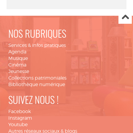
NOS RUBRIQUES
Services & infos pratiques
Agenda
Musique
Cinéma
Jeunesse
Collections patrimoniales
Bibliothèque numérique
SUIVEZ NOUS !
Facebook
Instagram
Youtube
Autres réseaux sociaux & blogs