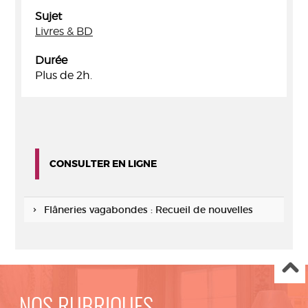
Sujet
Livres & BD
Durée
Plus de 2h.
CONSULTER EN LIGNE
Flâneries vagabondes : Recueil de nouvelles