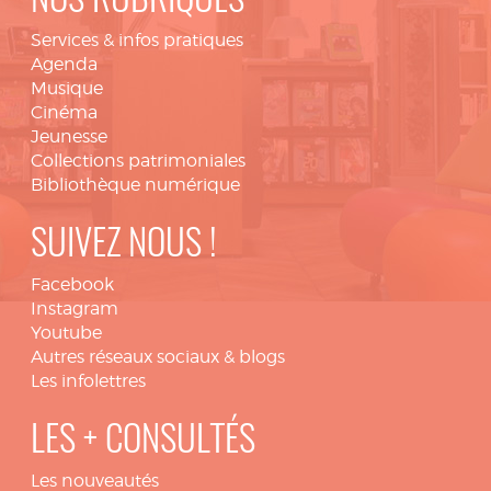
NOS RUBRIQUES
Services & infos pratiques
Agenda
Musique
Cinéma
Jeunesse
Collections patrimoniales
Bibliothèque numérique
SUIVEZ NOUS !
Facebook
Instagram
Youtube
Autres réseaux sociaux & blogs
Les infolettres
LES + CONSULTÉS
Les nouveautés