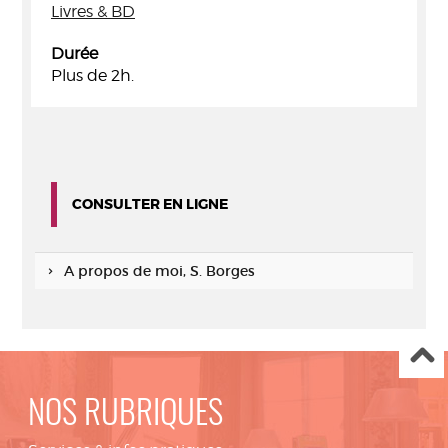
Livres & BD
Durée
Plus de 2h.
CONSULTER EN LIGNE
A propos de moi, S. Borges
NOS RUBRIQUES