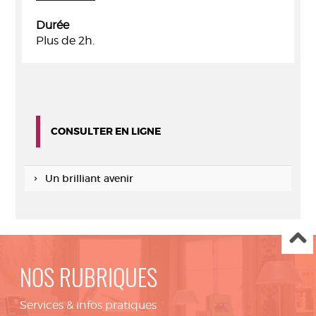
Durée
Plus de 2h.
CONSULTER EN LIGNE
Un brilliant avenir
NOS RUBRIQUES
Services & infos pratiques