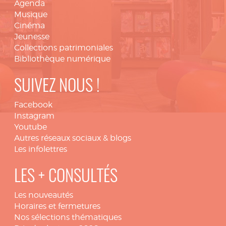
Agenda
Musique
Cinéma
Jeunesse
Collections patrimoniales
Bibliothèque numérique
SUIVEZ NOUS !
Facebook
Instagram
Youtube
Autres réseaux sociaux & blogs
Les infolettres
LES + CONSULTÉS
Les nouveautés
Horaires et fermetures
Nos sélections thématiques