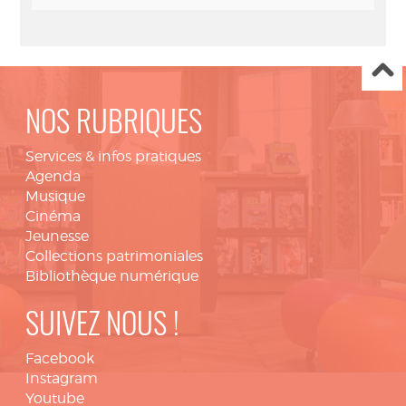
NOS RUBRIQUES
Services & infos pratiques
Agenda
Musique
Cinéma
Jeunesse
Collections patrimoniales
Bibliothèque numérique
SUIVEZ NOUS !
Facebook
Instagram
Youtube