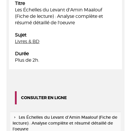
Titre
Les Échelles du Levant d'Amin Maalouf
(Fiche de lecture) : Analyse complète et
résumé détaillé de l'oeuvre
Sujet
Livres & BD
Durée
Plus de 2h.
CONSULTER EN LIGNE
Les Échelles du Levant d'Amin Maalouf (Fiche de
lecture) : Analyse complète et résumé détaillé de
l'oeuvre