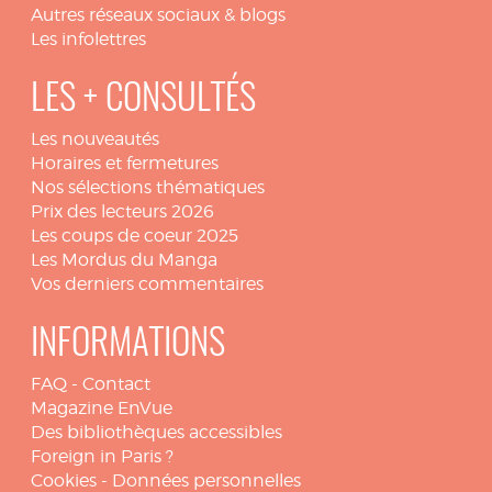
Autres réseaux sociaux & blogs
Les infolettres
LES + CONSULTÉS
Les nouveautés
Horaires et fermetures
Nos sélections thématiques
Prix des lecteurs 2026
Les coups de coeur 2025
Les Mordus du Manga
Vos derniers commentaires
INFORMATIONS
FAQ
-
Contact
Magazine EnVue
Des bibliothèques accessibles
Foreign in Paris ?
Cookies
-
Données personnelles