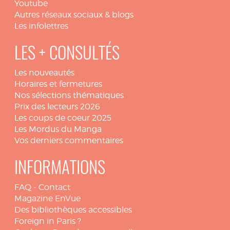
Youtube
Autres réseaux sociaux & blogs
Les infolettres
LES + CONSULTÉS
Les nouveautés
Horaires et fermetures
Nos sélections thématiques
Prix des lecteurs 2026
Les coups de coeur 2025
Les Mordus du Manga
Vos derniers commentaires
INFORMATIONS
FAQ
-
Contact
Magazine EnVue
Des bibliothèques accessibles
Foreign in Paris ?