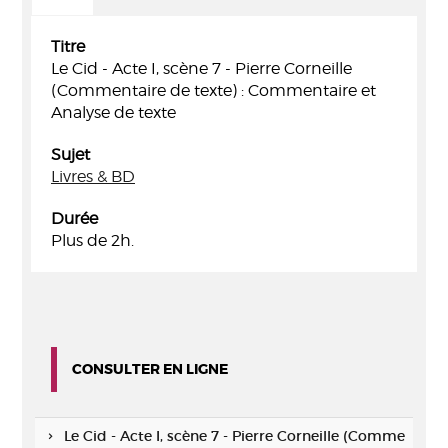
Titre
Le Cid - Acte I, scène 7 - Pierre Corneille
(Commentaire de texte) : Commentaire et
Analyse de texte
Sujet
Livres & BD
Durée
Plus de 2h.
CONSULTER EN LIGNE
Le Cid - Acte I, scène 7 - Pierre Corneille (Comme