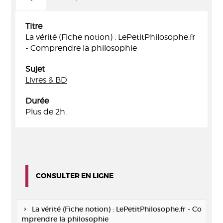
Titre
La vérité (Fiche notion) : LePetitPhilosophe.fr
- Comprendre la philosophie
Sujet
Livres & BD
Durée
Plus de 2h.
CONSULTER EN LIGNE
La vérité (Fiche notion) : LePetitPhilosophe.fr - Co
mprendre la philosophie