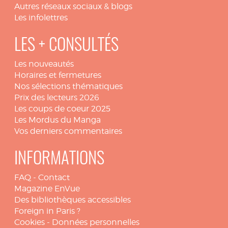
Autres réseaux sociaux & blogs
Les infolettres
LES + CONSULTÉS
Les nouveautés
Horaires et fermetures
Nos sélections thématiques
Prix des lecteurs 2026
Les coups de coeur 2025
Les Mordus du Manga
Vos derniers commentaires
INFORMATIONS
FAQ
-
Contact
Magazine EnVue
Des bibliothèques accessibles
Foreign in Paris ?
Cookies
-
Données personnelles