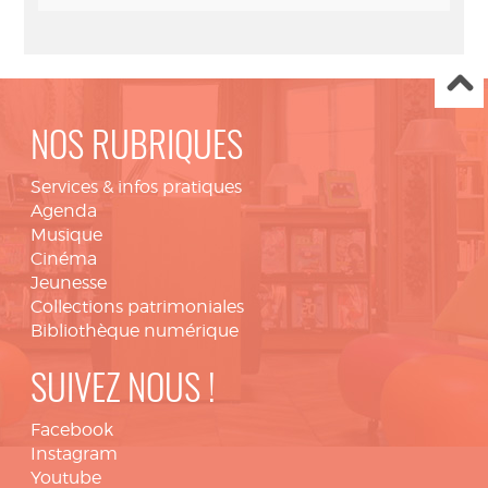
NOS RUBRIQUES
Services & infos pratiques
Agenda
Musique
Cinéma
Jeunesse
Collections patrimoniales
Bibliothèque numérique
SUIVEZ NOUS !
Facebook
Instagram
Youtube