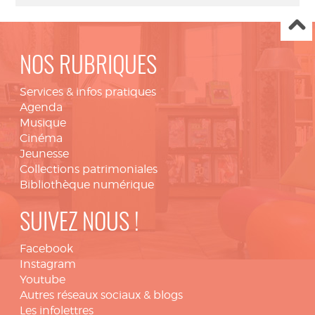
NOS RUBRIQUES
Services & infos pratiques
Agenda
Musique
Cinéma
Jeunesse
Collections patrimoniales
Bibliothèque numérique
SUIVEZ NOUS !
Facebook
Instagram
Youtube
Autres réseaux sociaux & blogs
Les infolettres