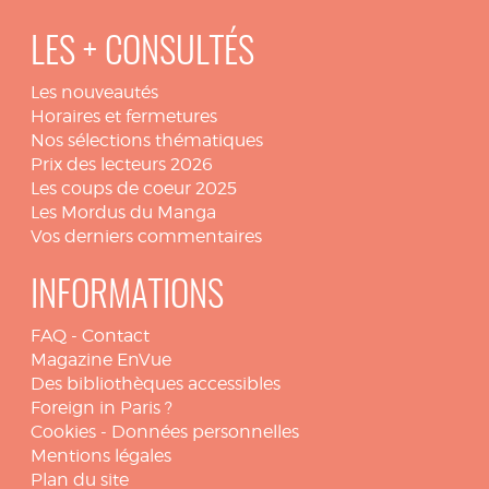
LES + CONSULTÉS
Les nouveautés
Horaires et fermetures
Nos sélections thématiques
Prix des lecteurs 2026
Les coups de coeur 2025
Les Mordus du Manga
Vos derniers commentaires
INFORMATIONS
FAQ
-
Contact
Magazine EnVue
Des bibliothèques accessibles
Foreign in Paris ?
Cookies
-
Données personnelles
Mentions légales
Plan du site