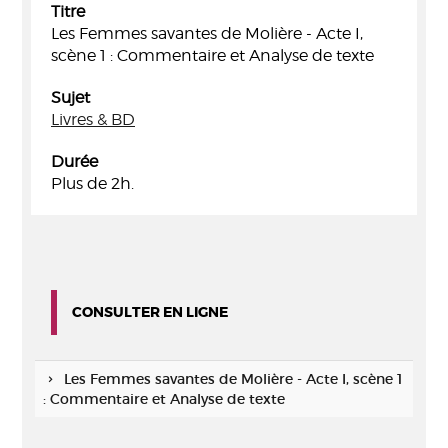
Titre
Les Femmes savantes de Molière - Acte I,
scène 1 : Commentaire et Analyse de texte
Sujet
Livres & BD
Durée
Plus de 2h.
CONSULTER EN LIGNE
Les Femmes savantes de Molière - Acte I, scène 1
: Commentaire et Analyse de texte