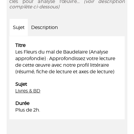
clés pour analyse l'œuvre
... (voir description
complète ci-dessous)
Sujet
Description
Titre
Les Fleurs du mal de Baudelaire (Analyse
approfondie) : Approfondissez votre lecture
de cette œuvre avec notre profil littéraire
(résumé, fiche de lecture et axes de lecture)
Sujet
Livres & BD
Durée
Plus de 2h.