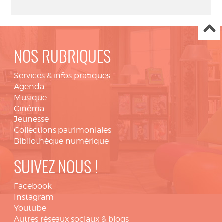
NOS RUBRIQUES
Services & infos pratiques
Agenda
Musique
Cinéma
Jeunesse
Collections patrimoniales
Bibliothèque numérique
SUIVEZ NOUS !
Facebook
Instagram
Youtube
Autres réseaux sociaux & blogs