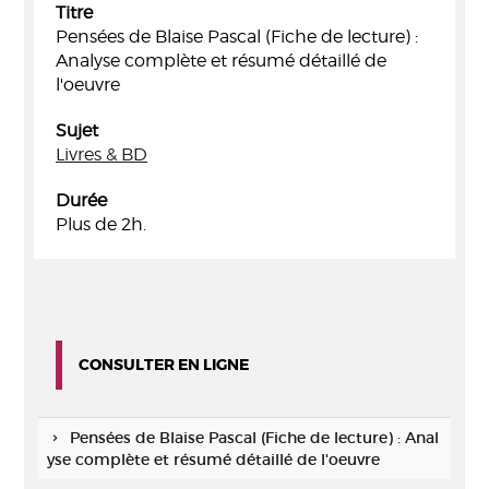
Titre
Pensées de Blaise Pascal (Fiche de lecture) :
Analyse complète et résumé détaillé de
l'oeuvre
Sujet
Livres & BD
Durée
Plus de 2h.
CONSULTER EN LIGNE
Pensées de Blaise Pascal (Fiche de lecture) : Anal
yse complète et résumé détaillé de l'oeuvre