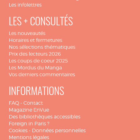
Les infolettres
LES + CONSULTÉS
Les nouveautés
Horaires et fermetures
Nos sélections thématiques
Prix des lecteurs 2026
Les coups de coeur 2025
Les Mordus du Manga
Vos derniers commentaires
INFORMATIONS
FAQ
-
Contact
Magazine EnVue
Des bibliothèques accessibles
Foreign in Paris ?
Cookies
-
Données personnelles
Mentions légales