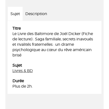
Sujet
Description
Titre
Le Livre des Baltimore de Joël Dicker (Fiche
de lecture) : Saga familiale, secrets inavoués
et rivalités fraternelles : un drame
psychologique au cœur du rêve américain
brisé
Sujet
Livres & BD
Durée
Plus de 2h.