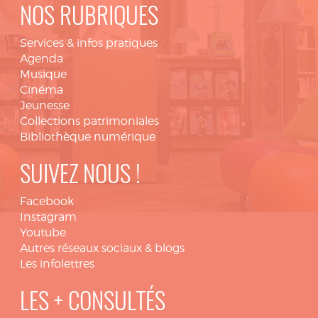
NOS RUBRIQUES
Services & infos pratiques
Agenda
Musique
Cinéma
Jeunesse
Collections patrimoniales
Bibliothèque numérique
SUIVEZ NOUS !
Facebook
Instagram
Youtube
Autres réseaux sociaux & blogs
Les infolettres
LES + CONSULTÉS