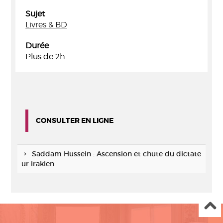
Sujet
Livres & BD
Durée
Plus de 2h.
CONSULTER EN LIGNE
Saddam Hussein : Ascension et chute du dictate
ur irakien