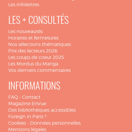
Les infolettres
LES + CONSULTÉS
Les nouveautés
Horaires et fermetures
Nos sélections thématiques
Prix des lecteurs 2026
Les coups de coeur 2025
Les Mordus du Manga
Vos derniers commentaires
INFORMATIONS
FAQ
-
Contact
Magazine EnVue
Des bibliothèques accessibles
Foreign in Paris ?
Cookies
-
Données personnelles
Mentions légales