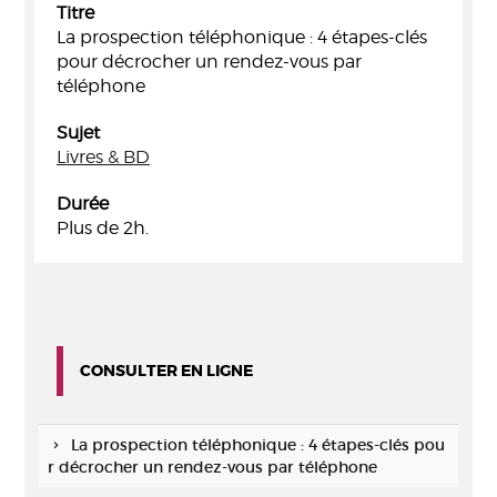
Titre
La prospection téléphonique : 4 étapes-clés
pour décrocher un rendez-vous par
téléphone
Sujet
Livres & BD
Durée
Plus de 2h.
CONSULTER EN LIGNE
La prospection téléphonique : 4 étapes-clés pou
r décrocher un rendez-vous par téléphone