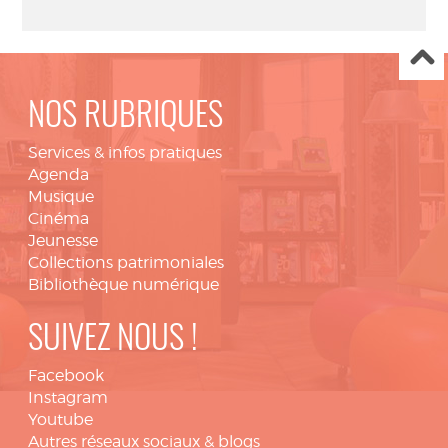
NOS RUBRIQUES
Services & infos pratiques
Agenda
Musique
Cinéma
Jeunesse
Collections patrimoniales
Bibliothèque numérique
SUIVEZ NOUS !
Facebook
Instagram
Youtube
Autres réseaux sociaux & blogs