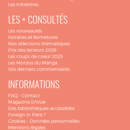
Les infolettres
LES + CONSULTÉS
Les nouveautés
Horaires et fermetures
Nos sélections thématiques
Prix des lecteurs 2026
Les coups de coeur 2025
Les Mordus du Manga
Vos derniers commentaires
INFORMATIONS
FAQ
-
Contact
Magazine EnVue
Des bibliothèques accessibles
Foreign in Paris ?
Cookies
-
Données personnelles
Mentions légales