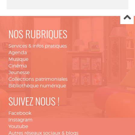
NOS RUBRIQUES
Services & infos pratiques
Agenda
Musique
Cinéma
Jeunesse
Collections patrimoniales
Bibliothèque numérique
SUIVEZ NOUS !
Facebook
Instagram
Youtube
Autres réseaux sociaux & blogs