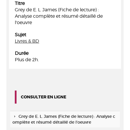
Titre
Grey de E. L. James (Fiche de lecture) :
Analyse complète et résumé détaillé de
l'oeuvre
Sujet
Livres & BD
Durée
Plus de 2h.
CONSULTER EN LIGNE
Grey de E. L. James (Fiche de lecture) : Analyse c
omplète et résumé détaillé de l'oeuvre