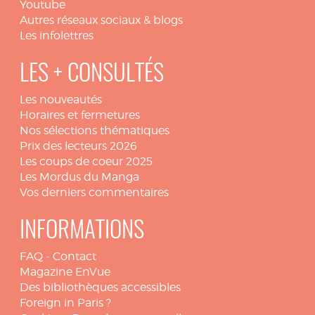
Youtube
Autres réseaux sociaux & blogs
Les infolettres
LES + CONSULTÉS
Les nouveautés
Horaires et fermetures
Nos sélections thématiques
Prix des lecteurs 2026
Les coups de coeur 2025
Les Mordus du Manga
Vos derniers commentaires
INFORMATIONS
FAQ
-
Contact
Magazine EnVue
Des bibliothèques accessibles
Foreign in Paris ?