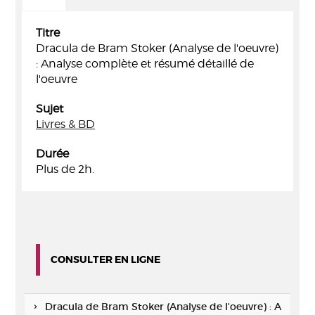
Titre
Dracula de Bram Stoker (Analyse de l'oeuvre)
: Analyse complète et résumé détaillé de
l'oeuvre
Sujet
Livres & BD
Durée
Plus de 2h.
CONSULTER EN LIGNE
Dracula de Bram Stoker (Analyse de l'oeuvre) : A