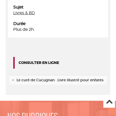
Sujet
Livres & BD
Durée
Plus de 2h.
CONSULTER EN LIGNE
Le curé de Cucugnan : Livre illustré pour enfants