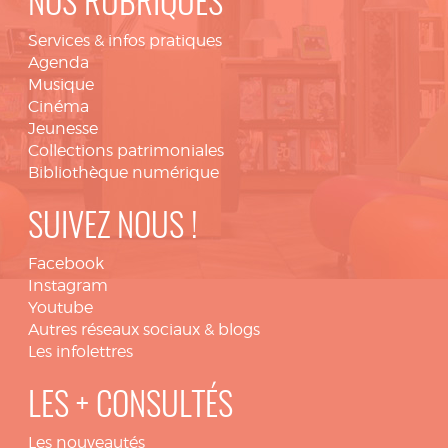
NOS RUBRIQUES
Services & infos pratiques
Agenda
Musique
Cinéma
Jeunesse
Collections patrimoniales
Bibliothèque numérique
SUIVEZ NOUS !
Facebook
Instagram
Youtube
Autres réseaux sociaux & blogs
Les infolettres
LES + CONSULTÉS
Les nouveautés