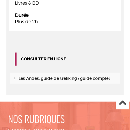
Livres & BD
Durée
Plus de 2h.
CONSULTER EN LIGNE
Les Andes, guide de trekking : guide complet
NOS RUBRIQUES