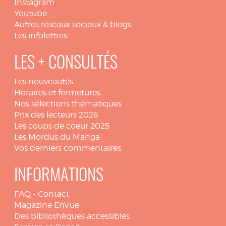
Instagram
Youtube
Autres réseaux sociaux & blogs
Les infolettres
LES + CONSULTÉS
Les nouveautés
Horaires et fermetures
Nos sélections thématiques
Prix des lecteurs 2026
Les coups de coeur 2025
Les Mordus du Manga
Vos derniers commentaires
INFORMATIONS
FAQ
-
Contact
Magazine EnVue
Des bibliothèques accessibles