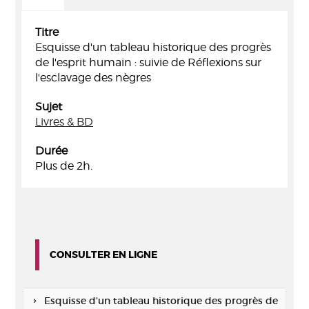
Titre
Esquisse d'un tableau historique des progrès
de l'esprit humain : suivie de Réflexions sur
l'esclavage des nègres
Sujet
Livres & BD
Durée
Plus de 2h.
CONSULTER EN LIGNE
Esquisse d'un tableau historique des progrès de